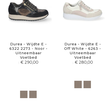
Durea - Wijdte E -
Durea - Wijdte E -
6322 2273 - Noor -
Off White - 6263 -
Uitneembaar
Uitneembaar
Voetbed
Voetbed
€ 290,00
€ 280,00