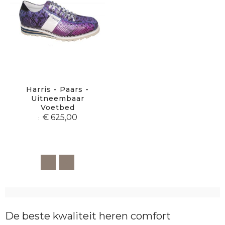
Harris - Paars -
Uitneembaar
Voetbed
€ 625,00
De beste kwaliteit heren comfort