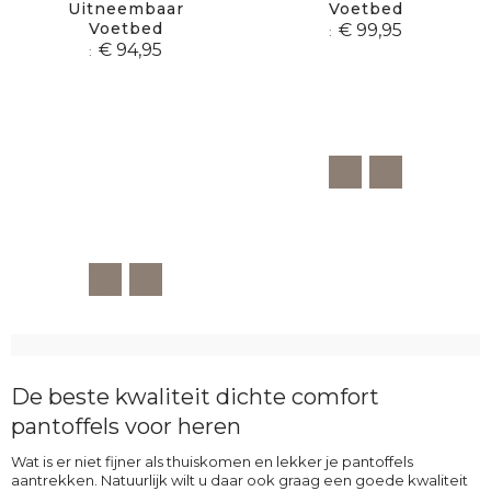
Uitneembaar
Voetbed
Voetbed
€ 99,95
€ 94,95
De beste kwaliteit dichte comfort
pantoffels voor heren
Wat is er niet fijner als thuiskomen en lekker je pantoffels
aantrekken. Natuurlijk wilt u daar ook graag een goede kwaliteit