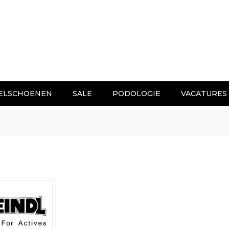
ELSCHOENEN
SALE
PODOLOGIE
VACATURES