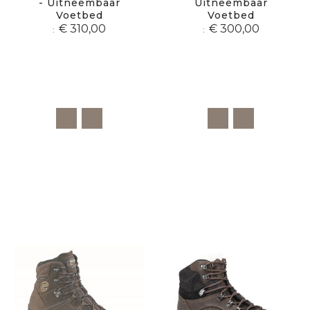
- Uitneembaar
Uitneembaar
Voetbed
Voetbed
€ 310,00
€ 300,00