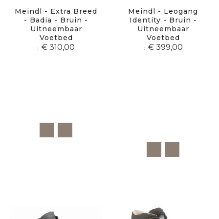
Meindl - Extra Breed
Meindl - Leogang
- Badia - Bruin -
Identity - Bruin -
Uitneembaar
Uitneembaar
Voetbed
Voetbed
€ 310,00
€ 399,00