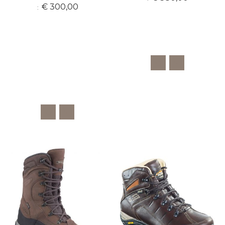
€ 300,00