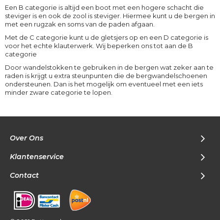
Een B categorie is altijd een boot met een hogere schacht die
steviger is en ook de zool is steviger. Hiermee kunt u de bergen in
met een rugzak en soms van de paden afgaan.
Met de C categorie kunt u de gletsjers op en een D categorie is
voor het echte klauterwerk. Wij beperken ons tot aan de B
categorie
Door wandelstokken te gebruiken in de bergen wat zeker aan te
raden is krijgt u extra steunpunten die de bergwandelschoenen
ondersteunen. Dan is het mogelijk om eventueel met een iets
minder zware categorie te lopen.
Over Ons
Klantenservice
Contact