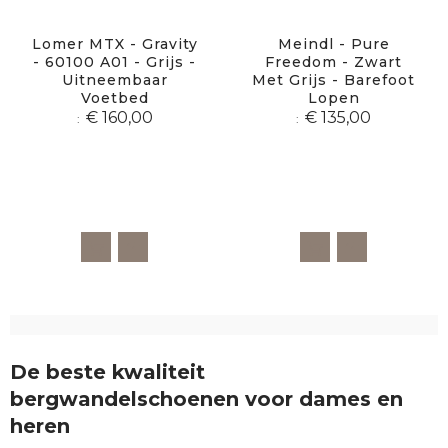
Lomer MTX - Gravity
Meindl - Pure
- 60100 A01 - Grijs -
Freedom - Zwart
Uitneembaar
Met Grijs - Barefoot
Voetbed
Lopen
€ 160,00
€ 135,00
De beste kwaliteit
bergwandelschoenen voor dames en
heren