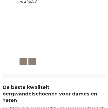
€ 245,00
De beste kwaliteit
bergwandelschoenen voor dames en
heren