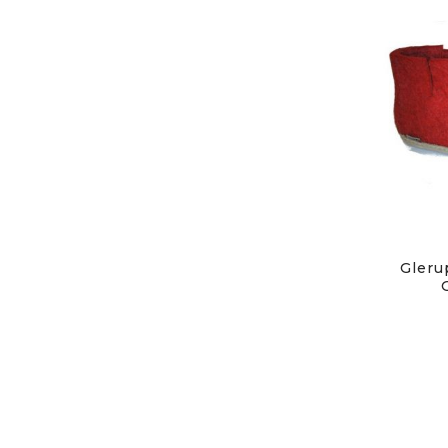
Gleru