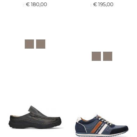
€ 180,00
€ 195,00