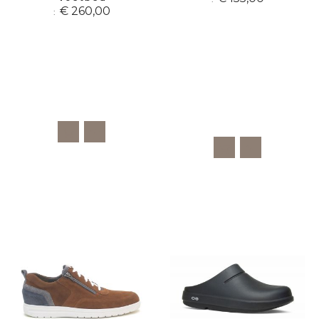
€ 260,00