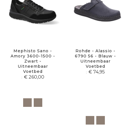
Mephisto Sano -
Rohde - Alassio -
Amory 3600-1500 -
6790 56 - Blauw -
Zwart -
Uitneembaar
Uitneembaar
Voetbed
Voetbed
€ 74,95
€ 260,00