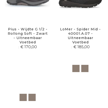
Pius - Wijdte G 1/2 -
LoMer - Spider Mid -
Rollong Soft - Zwart
40001.A.07 -
- Uitneembaar
Uitneembaar
Voetbed
Voetbed
€ 170,00
€ 185,00