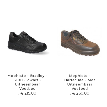
Mephisto - Bradley -
Mephisto -
6100 - Zwart -
Barracuda - Met
Uitneembaar
Uitneembaar
Voetbed
Voetbed
€ 215,00
€ 260,00