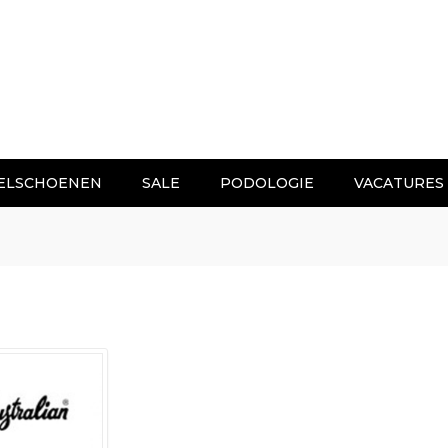
ELSCHOENEN
SALE
PODOLOGIE
VACATURES