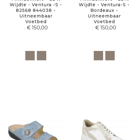
Wijdte - Ventura -S -
Wijdte - Ventura-S -
82568 844038 -
Bordeaux -
Uitneembaar
Uitneembaar
Voetbed
Voetbed
€ 150,00
€ 150,00