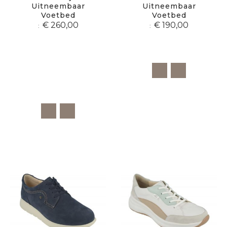
Uitneembaar
Uitneembaar
Voetbed
Voetbed
€ 260,00
€ 190,00