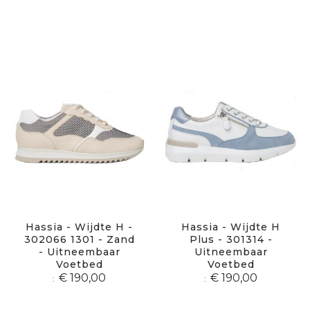
Hassia - Wijdte H -
Hassia - Wijdte H
302066 1301 - Zand
Plus - 301314 -
- Uitneembaar
Uitneembaar
Voetbed
Voetbed
€ 190,00
€ 190,00