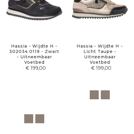
Hassia - Wijdte H -
Hassia - Wijdte H -
302034 0119 - Zwart
Licht Taupe -
- Uitneembaar
Uitneembaar
Voetbed
Voetbed
€ 199,00
€ 199,00