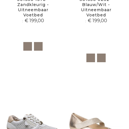
Zandkleurig -
Blauw/Wit -
Uitneembaar
Uitneembaar
Voetbed
Voetbed
€ 199,00
€ 199,00