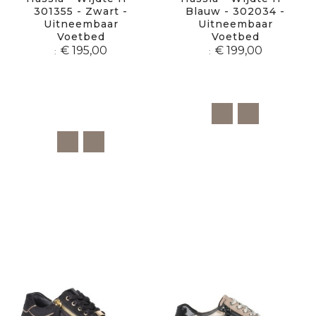
301355 - Zwart -
Blauw - 302034 -
Uitneembaar
Uitneembaar
Voetbed
Voetbed
€ 195,00
€ 199,00