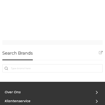
Search Brands
Over Ons
Klantenservice