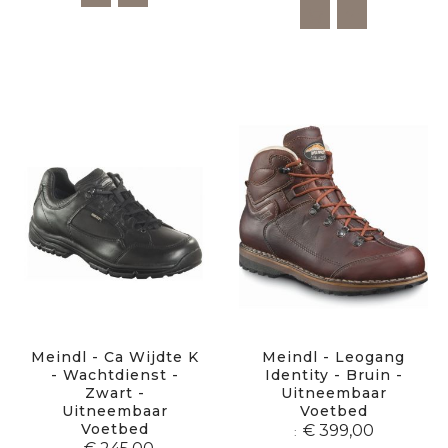
Meindl - Ca Wijdte K
Meindl - Leogang
- Wachtdienst -
Identity - Bruin -
Zwart -
Uitneembaar
Uitneembaar
Voetbed
Voetbed
€ 399,00