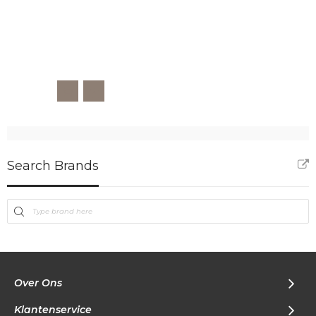
Search Brands
Over Ons
Klantenservice