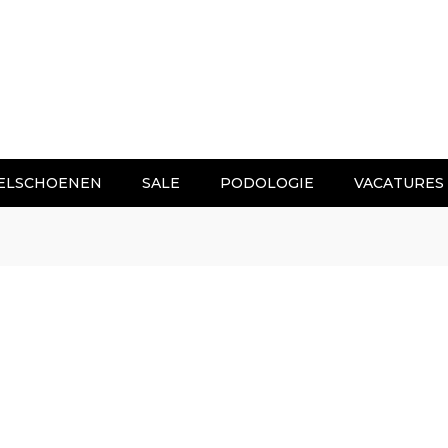
ELSCHOENEN
SALE
PODOLOGIE
VACATURES