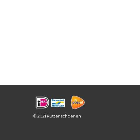
© 2021 Ruttenschoenen