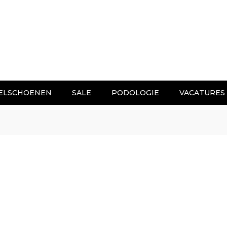
ELSCHOENEN
SALE
PODOLOGIE
VACATURES