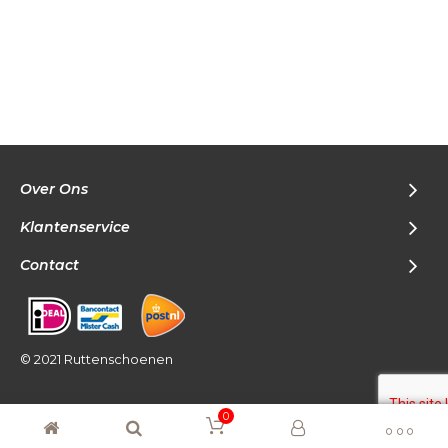
Over Ons
Klantenservice
Contact
© 2021 Ruttenschoenen
0