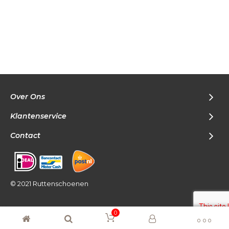
Over Ons
Klantenservice
Contact
© 2021 Ruttenschoenen
0