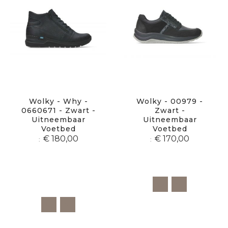
Wolky - Why -
Wolky - 00979 -
0660671 - Zwart -
Zwart -
Uitneembaar
Uitneembaar
Voetbed
Voetbed
€ 180,00
€ 170,00