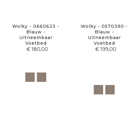
Wolky - 0660623 -
Wolky - 0570390 -
Blauw -
Blauw -
Uitneembaar
Uitneembaar
Voetbed
Voetbed
€ 180,00
€ 199,00