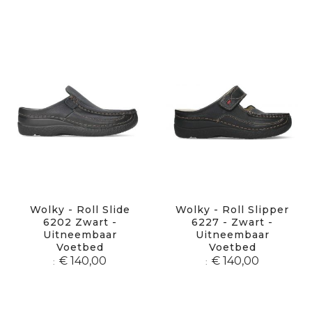
Wolky - Roll Slide
Wolky - Roll Slipper
6202 Zwart -
6227 - Zwart -
Uitneembaar
Uitneembaar
Voetbed
Voetbed
€ 140,00
€ 140,00