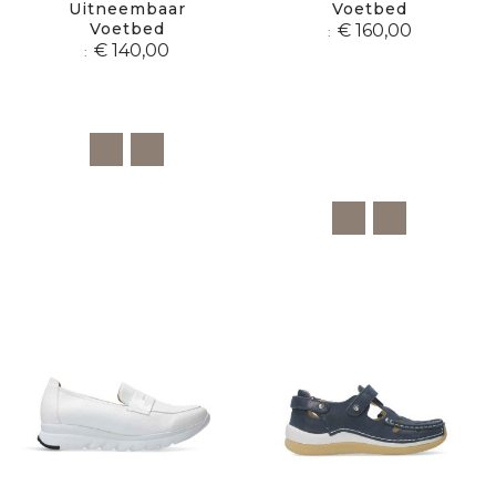
Uitneembaar
Voetbed
Voetbed
€ 160,00
€ 140,00