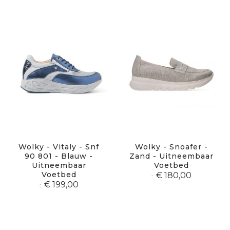
Wolky - Vitaly - Snf
Wolky - Snoafer -
90 801 - Blauw -
Zand - Uitneembaar
Uitneembaar
Voetbed
Voetbed
€ 180,00
€ 199,00