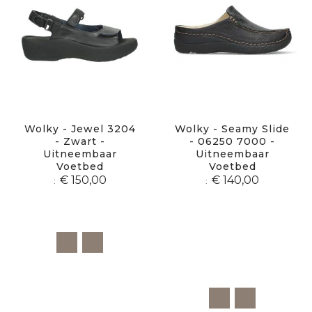
Wolky - Jewel 3204
Wolky - Seamy Slide
- Zwart -
- 06250 7000 -
Uitneembaar
Uitneembaar
Voetbed
Voetbed
€ 150,00
€ 140,00