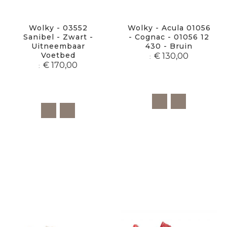
Wolky - 03552
Wolky - Acula 01056
Sanibel - Zwart -
- Cognac - 01056 12
Uitneembaar
430 - Bruin
Voetbed
€ 130,00
€ 170,00