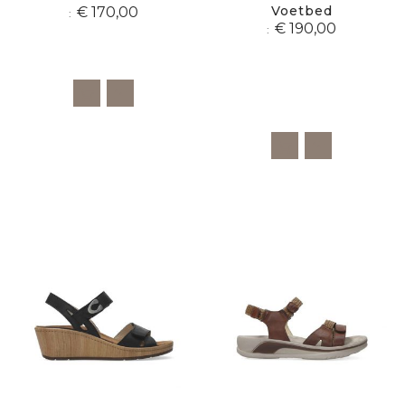
Voetbed
€ 170,00
€ 190,00