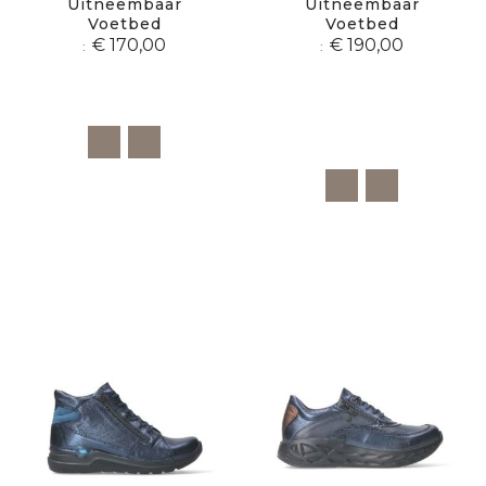
Uitneembaar
Uitneembaar
Voetbed
Voetbed
€ 170,00
€ 190,00