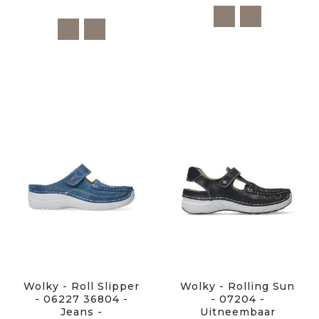
Wolky - Roll Slipper
Wolky - Rolling Sun
- 06227 36804 -
- 07204 -
Jeans -
Uitneembaar