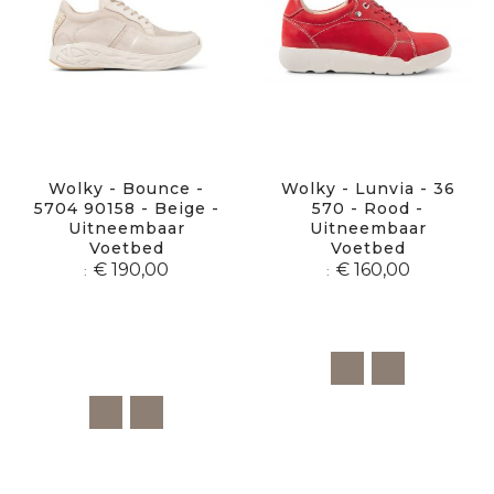
Wolky - Bounce -
Wolky - Lunvia - 36
5704 90158 - Beige -
570 - Rood -
Uitneembaar
Uitneembaar
Voetbed
Voetbed
€ 190,00
€ 160,00