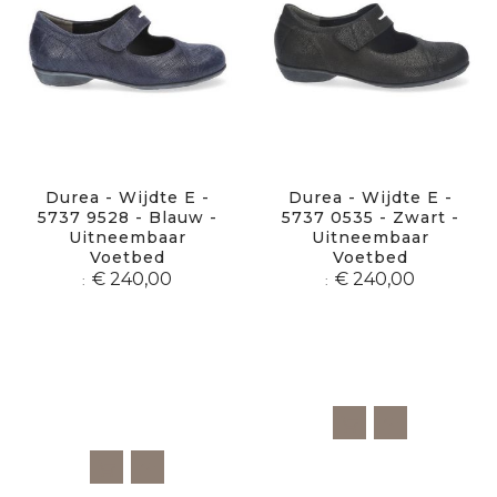
Durea - Wijdte E -
Durea - Wijdte E -
5737 9528 - Blauw -
5737 0535 - Zwart -
Uitneembaar
Uitneembaar
Voetbed
Voetbed
€ 240,00
€ 240,00