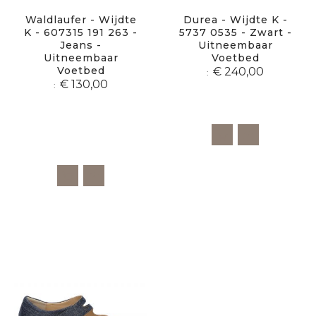
Waldlaufer - Wijdte
Durea - Wijdte K -
K - 607315 191 263 -
5737 0535 - Zwart -
Jeans -
Uitneembaar
Uitneembaar
Voetbed
Voetbed
€ 240,00
€ 130,00