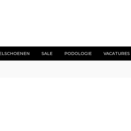
ELSCHOENEN
SALE
PODOLOGIE
VACATURES