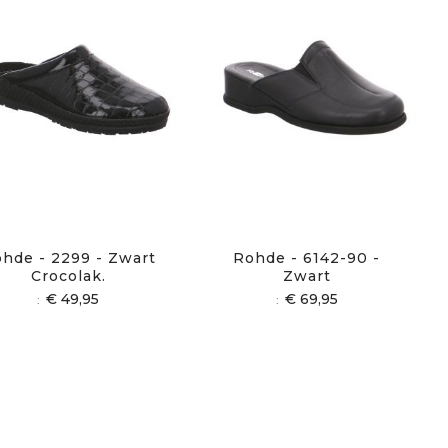
hde - 2299 - Zwart
Rohde - 6142-90 -
Crocolak.
Zwart
€ 49,95
€ 69,95