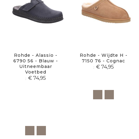
Rohde - Alassio -
Rohde - Wijdte H -
6790 56 - Blauw -
7150 76 - Cognac
Uitneembaar
€ 74,95
Voetbed
€ 74,95