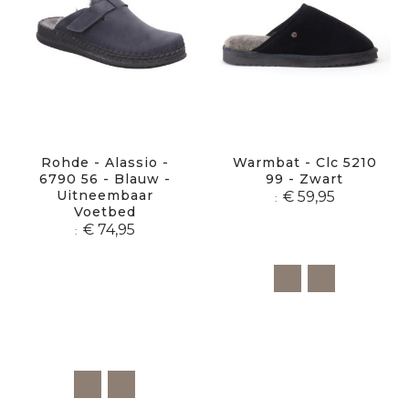
Rohde - Alassio -
Warmbat - Clc 5210
6790 56 - Blauw -
99 - Zwart
Uitneembaar
€ 59,95
Voetbed
€ 74,95