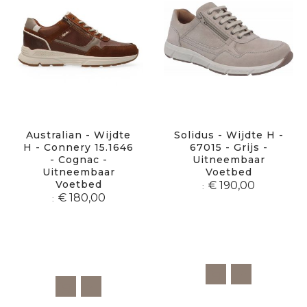
Australian - Wijdte
Solidus - Wijdte H -
H - Connery 15.1646
67015 - Grijs -
- Cognac -
Uitneembaar
Uitneembaar
Voetbed
Voetbed
€ 190,00
€ 180,00