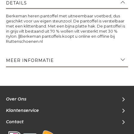
DETAILS
Berkeman heren pantoffel met uitneembaar voetbed, dus
geschikt voor uw eigen steunzool. De pantoffel is verstelbaar
met een klittenband. Met een bijna platte hak. De pantoffel is
in grijs vilt bestaand uit 70 % wollen vilt versterkt met 30 %
nylon. ||Berkeman pantoffels koopt u online en offline bij
Ruttenschoenen.nl
MEER INFORMATIE
Over Ons
Klantenservice
Contact