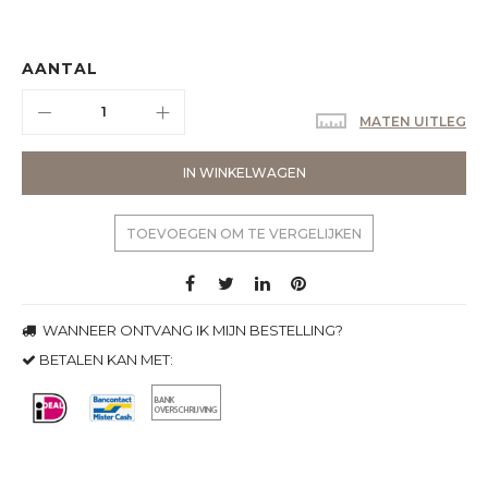
AANTAL
MATEN UITLEG
IN WINKELWAGEN
TOEVOEGEN OM TE VERGELIJKEN
WANNEER ONTVANG IK MIJN BESTELLING?
BETALEN KAN MET: