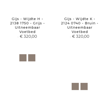
Gijs - Wijdte H -
Gijs - Wijdte K -
2138 1750 - Grijs -
2124 0740 - Bruin -
Uitneembaar
Uitneembaar
Voetbed
Voetbed
€ 320,00
€ 320,00