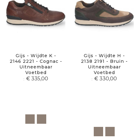
Gijs - Wijdte K -
Gijs - Wijdte H -
2146 2221 - Cognac -
2138 2191 - Bruin -
Uitneembaar
Uitneembaar
Voetbed
Voetbed
€ 335,00
€ 330,00