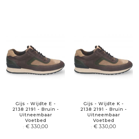
Gijs - Wijdte E -
Gijs - Wijdte K -
2138 2191 - Bruin -
2138 2191 - Bruin -
Uitneembaar
Uitneembaar
Voetbed
Voetbed
€ 330,00
€ 330,00