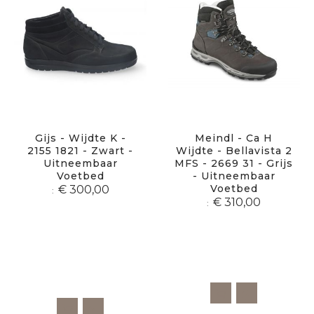
Gijs - Wijdte K -
Meindl - Ca H
2155 1821 - Zwart -
Wijdte - Bellavista 2
Uitneembaar
MFS - 2669 31 - Grijs
Voetbed
- Uitneembaar
Voetbed
€ 300,00
€ 310,00