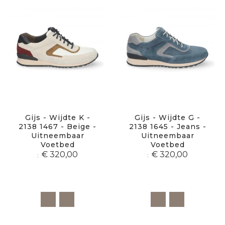
Gijs - Wijdte K -
Gijs - Wijdte G -
2138 1467 - Beige -
2138 1645 - Jeans -
Uitneembaar
Uitneembaar
Voetbed
Voetbed
€ 320,00
€ 320,00