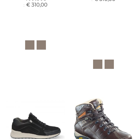
€ 310,00