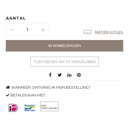
AANTAL
MATEN UITLEG
IN WINKELWAGEN
TOEVOEGEN OM TE VERGELIJKEN
WANNEER ONTVANG IK MIJN BESTELLING?
BETALEN KAN MET: