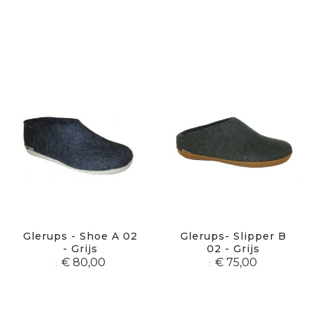
Glerups - Shoe A 02
Glerups- Slipper B
- Grijs
02 - Grijs
€ 80,00
€ 75,00