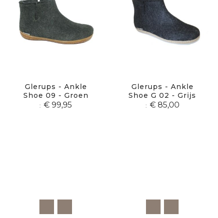
Glerups - Ankle
Glerups - Ankle
Shoe 09 - Groen
Shoe G 02 - Grijs
€ 99,95
€ 85,00