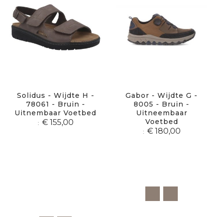
Solidus - Wijdte H -
Gabor - Wijdte G -
78061 - Bruin -
8005 - Bruin -
Uitnembaar Voetbed
Uitneembaar
Voetbed
€ 155,00
€ 180,00