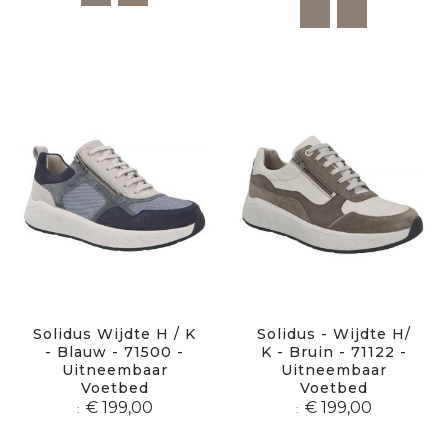
Solidus Wijdte H / K
Solidus - Wijdte H/
- Blauw - 71500 -
K - Bruin - 71122 -
Uitneembaar
Uitneembaar
Voetbed
Voetbed
€ 199,00
€ 199,00