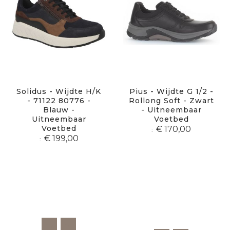
Solidus - Wijdte H/K
Pius - Wijdte G 1/2 -
- 71122 80776 -
Rollong Soft - Zwart
Blauw -
- Uitneembaar
Uitneembaar
Voetbed
Voetbed
€ 170,00
€ 199,00