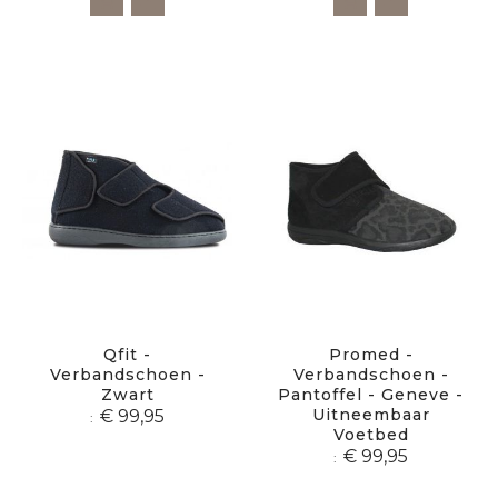
Qfit -
Promed -
Verbandschoen -
Verbandschoen -
Zwart
Pantoffel - Geneve -
Uitneembaar
€ 99,95
Voetbed
€ 99,95