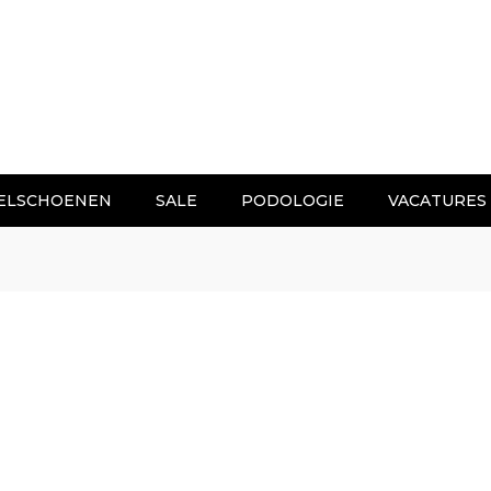
ELSCHOENEN
SALE
PODOLOGIE
VACATURES