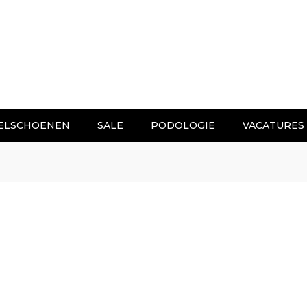
ELSCHOENEN
SALE
PODOLOGIE
VACATURES