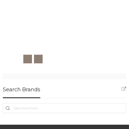
Search Brands