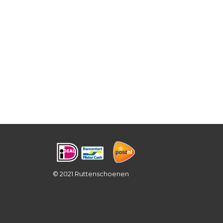
© 2021 Ruttenschoenen