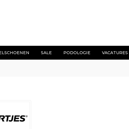
ELSCHOENEN
SALE
PODOLOGIE
VACATURES