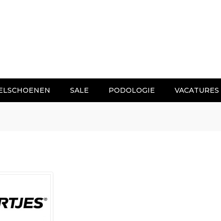
ELSCHOENEN
SALE
PODOLOGIE
VACATURES