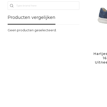
Producten vergelijken
Geen producten geselecteerd.
Hartjes
16
Uitne