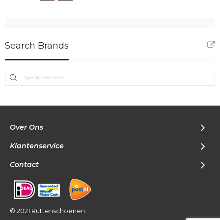
Search Brands
Over Ons
Klantenservice
Contact
© 2021 Ruttenschoenen