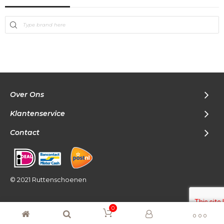
Over Ons
Klantenservice
Contact
© 2021 Ruttenschoenen
0