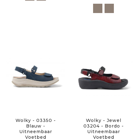
Wolky - 03350 -
Wolky - Jewel
Blauw -
03204 - Bordo -
Uitneembaar
Uitneembaar
Voetbed
Voetbed