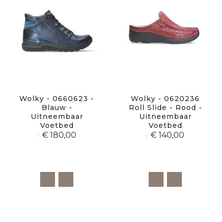
Wolky - 0660623 -
Wolky - 0620236
Blauw -
Roll Slide - Rood -
Uitneembaar
Uitneembaar
Voetbed
Voetbed
€ 180,00
€ 140,00