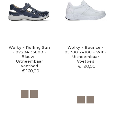
Wolky - Rolling Sun
Wolky - Bounce -
- 07204 35800 -
05700 24100 - Wit -
Blauw -
Uitneembaar
Uitneembaar
Voetbed
Voetbed
€ 190,00
€ 160,00