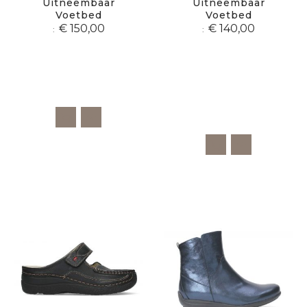
Uitneembaar
Uitneembaar
Voetbed
Voetbed
€ 150,00
€ 140,00