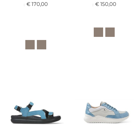
€ 170,00
€ 150,00