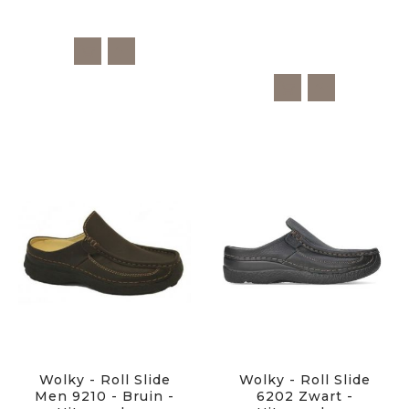
Wolky - Roll Slide
Wolky - Roll Slide
Men 9210 - Bruin -
6202 Zwart -