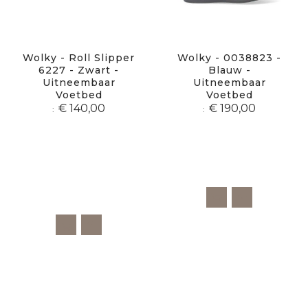
Wolky - Roll Slipper
Wolky - 0038823 -
6227 - Zwart -
Blauw -
Uitneembaar
Uitneembaar
Voetbed
Voetbed
€ 140,00
€ 190,00