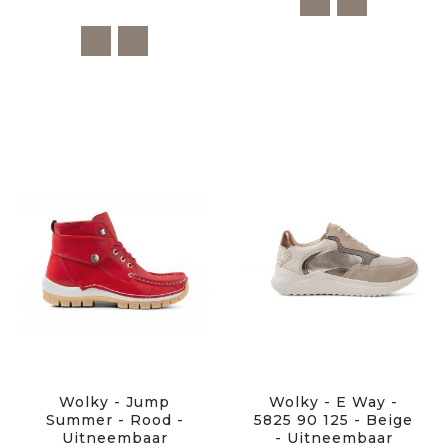
Wolky - Jump
Wolky - E Way -
Summer - Rood -
5825 90 125 - Beige
Uitneembaar
- Uitneembaar