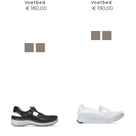
Voetbed
Voetbed
€ 180,00
€ 190,00