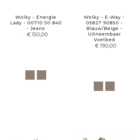
Wolky - Energie
Wolky - E-Way -
Lady - 00710 50 840
05827 90850 -
- Jeans
Blauw/beige -
Uitneembaar
€ 150,00
Voetbed
€ 190,00