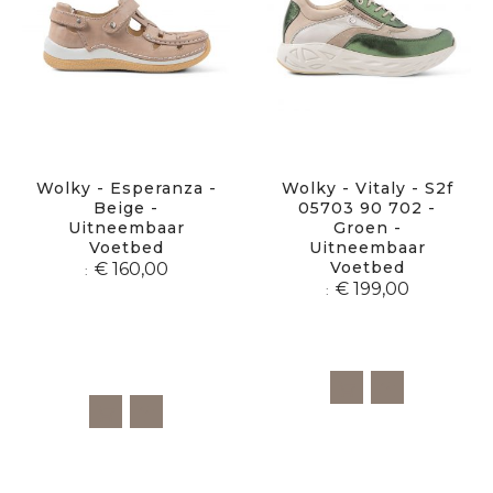
Wolky - Esperanza -
Wolky - Vitaly - S2f
Beige -
05703 90 702 -
Uitneembaar
Groen -
Voetbed
Uitneembaar
Voetbed
€ 160,00
€ 199,00