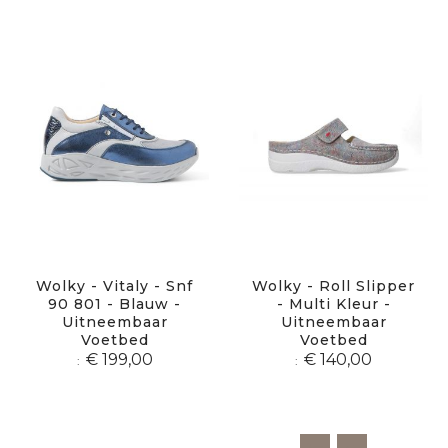
Wolky - Vitaly - Snf
Wolky - Roll Slipper
90 801 - Blauw -
- Multi Kleur -
Uitneembaar
Uitneembaar
Voetbed
Voetbed
€ 199,00
€ 140,00