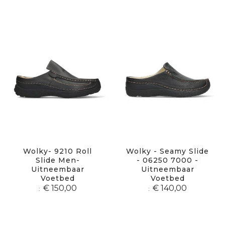
Wolky- 9210 Roll
Wolky - Seamy Slide
Slide Men-
- 06250 7000 -
Uitneembaar
Uitneembaar
Voetbed
Voetbed
€ 150,00
€ 140,00