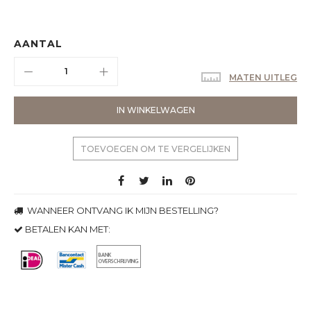
AANTAL
MATEN UITLEG
IN WINKELWAGEN
TOEVOEGEN OM TE VERGELIJKEN
WANNEER ONTVANG IK MIJN BESTELLING?
BETALEN KAN MET: