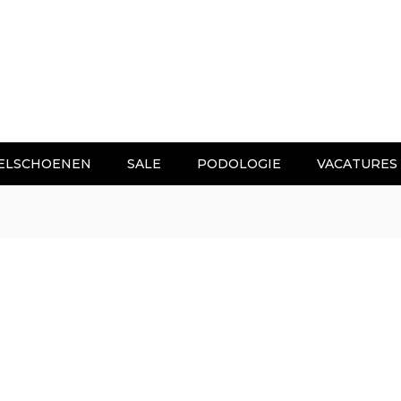
ELSCHOENEN
SALE
PODOLOGIE
VACATURES