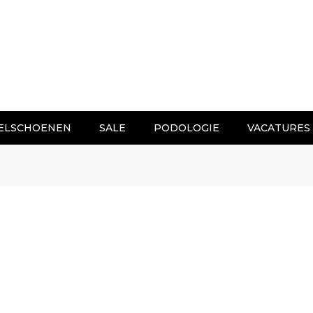
ELSCHOENEN
SALE
PODOLOGIE
VACATURES