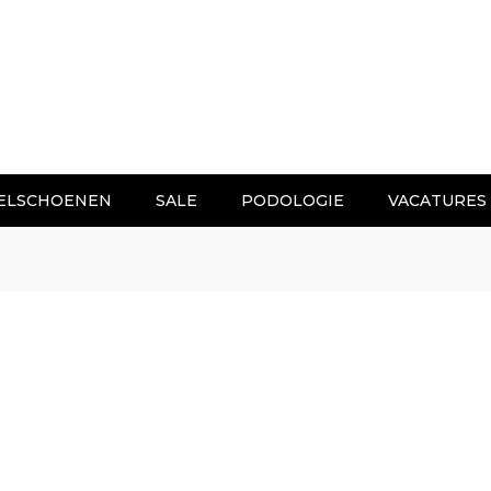
ELSCHOENEN
SALE
PODOLOGIE
VACATURES