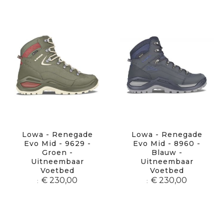
Lowa - Renegade
Lowa - Renegade
Evo Mid - 9629 -
Evo Mid - 8960 -
Groen -
Blauw -
Uitneembaar
Uitneembaar
Voetbed
Voetbed
€ 230,00
€ 230,00