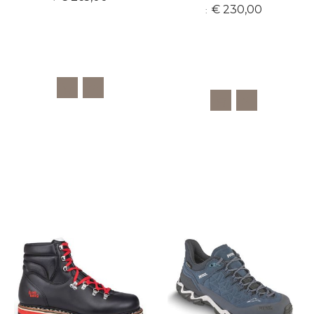
€ 230,00