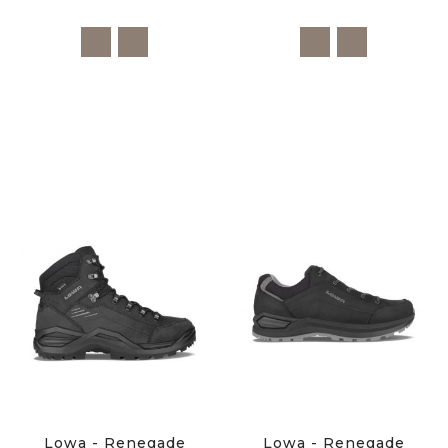
Lowa - Renegade
Lowa - Renegade