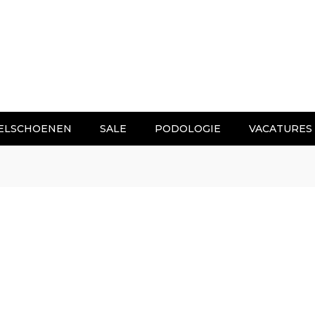
ELSCHOENEN
SALE
PODOLOGIE
VACATURES