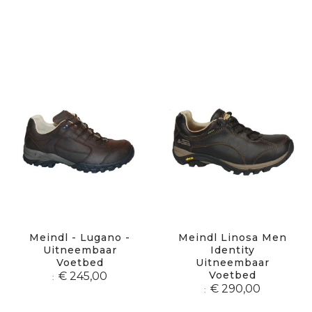
Meindl - Lugano -
Meindl Linosa Men
Uitneembaar
Identity
Voetbed
Uitneembaar
Voetbed
€ 245,00
€ 290,00