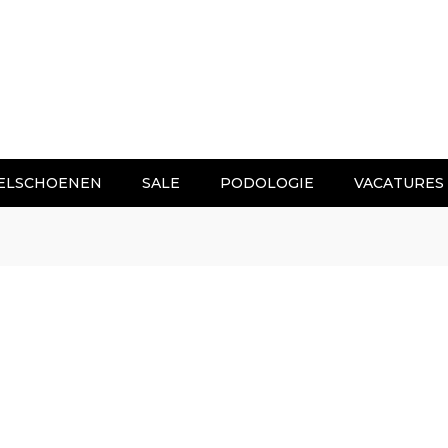
ELSCHOENEN
SALE
PODOLOGIE
VACATURES