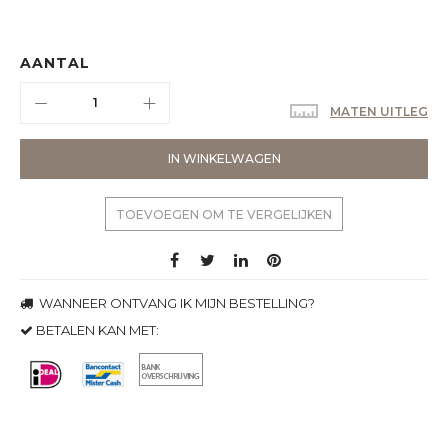
AANTAL
MATEN UITLEG
IN WINKELWAGEN
TOEVOEGEN OM TE VERGELIJKEN
WANNEER ONTVANG IK MIJN BESTELLING?
BETALEN KAN MET: