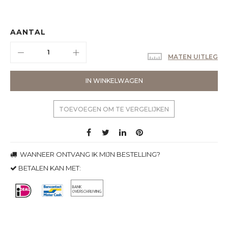
AANTAL
MATEN UITLEG
IN WINKELWAGEN
TOEVOEGEN OM TE VERGELIJKEN
WANNEER ONTVANG IK MIJN BESTELLING?
BETALEN KAN MET: